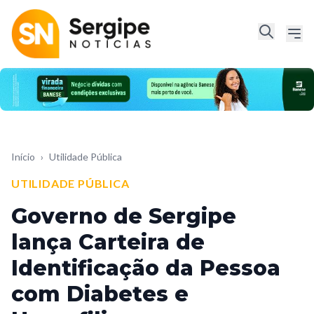
Início
›
Utilidade Pública
UTILIDADE PÚBLICA
Governo de Sergipe
lança Carteira de
Identificação da Pessoa
com Diabetes e