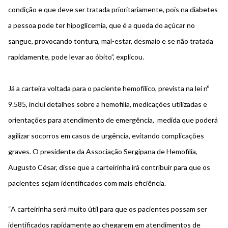
condição e que deve ser tratada prioritariamente, pois na diabetes
a pessoa pode ter hipoglicemia, que é a queda do açúcar no
sangue, provocando tontura, mal-estar, desmaio e se não tratada
rapidamente, pode levar ao óbito”, explicou.
Já a carteira voltada para o paciente hemofílico, prevista na lei nº
9.585, inclui detalhes sobre a hemofilia, medicações utilizadas e
orientações para atendimento de emergência, medida que poderá
agilizar socorros em casos de urgência, evitando complicações
graves. O presidente da Associação Sergipana de Hemofilia,
Augusto César, disse que a carteirinha irá contribuir para que os
pacientes sejam identificados com mais eficiência.
“A carteirinha será muito útil para que os pacientes possam ser
identificados rapidamente ao chegarem em atendimentos de