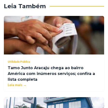
Leia Também
Utilidade Pública
Tamo Junto Aracaju chega ao bairro
América com inúmeros serviços; confira a
lista completa
Leia mais →