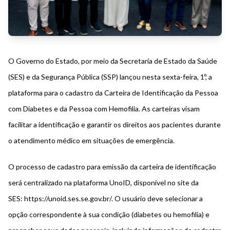
O Governo do Estado, por meio da Secretaria de Estado da Saúde
(SES) e da Segurança Pública (SSP) lançou nesta sexta-feira, 1º, a
plataforma para o cadastro da Carteira de Identificação da Pessoa
com Diabetes e da Pessoa com Hemofilia. As carteiras visam
facilitar a identificação e garantir os direitos aos pacientes durante
o atendimento médico em situações de emergência.
O processo de cadastro para emissão da carteira de identificação
será centralizado na plataforma UnoID, disponível no site da
SES:
https://unoid.ses.se.gov.br/
. O usuário deve selecionar a
opção correspondente à sua condição (diabetes ou hemofilia) e