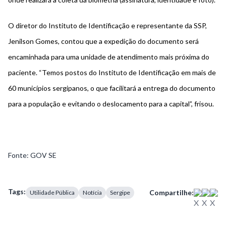
O diretor do Instituto de Identificação e representante da SSP,
Jenilson Gomes, contou que a expedição do documento será
encaminhada para uma unidade de atendimento mais próxima do
paciente. “Temos postos do Instituto de Identificação em mais de
60 municípios sergipanos, o que facilitará a entrega do documento
para a população e evitando o deslocamento para a capital”, frisou.
Fonte: GOV SE
Tags:
Compartilhe:
Utilidade Pública
Notícia
Sergipe