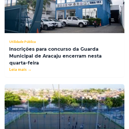
Utilidade Pública
Inscrições para concurso da Guarda
Municipal de Aracaju encerram nesta
quarta-feira
Leia mais →