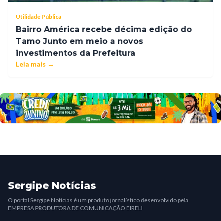
Utilidade Pública
Bairro América recebe décima edição do
Tamo Junto em meio a novos
investimentos da Prefeitura
Leia mais →
Sergipe Notícias
O portal Sergipe Notícias é um produto jornalístico desenvolvido pela
EMPRESA PRODUTORA DE COMUNICAÇÃO EIRELI