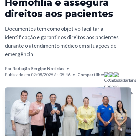
Hemofilia e assegura
direitos aos pacientes
Documentos têm como objetivo facilitar a
identificação e garantir os direitos aos pacientes
durante o atendimento médico em situações de
emergência
Por
Redação Sergipe Notícias
•
Publicado em 02/08/2025 às 05:46
•
Compartilhe: