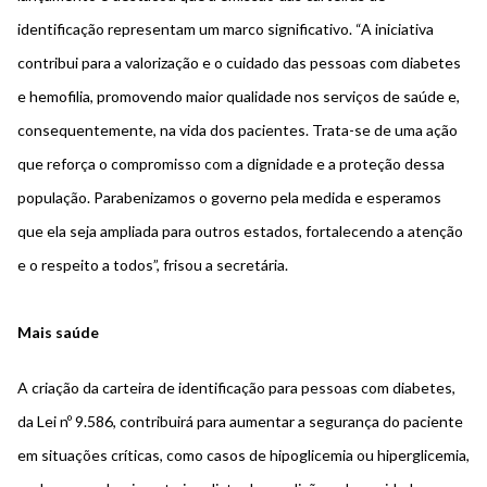
identificação representam um marco significativo. “A iniciativa
contribui para a valorização e o cuidado das pessoas com diabetes
e hemofilia, promovendo maior qualidade nos serviços de saúde e,
consequentemente, na vida dos pacientes. Trata-se de uma ação
que reforça o compromisso com a dignidade e a proteção dessa
população. Parabenizamos o governo pela medida e esperamos
que ela seja ampliada para outros estados, fortalecendo a atenção
e o respeito a todos”, frisou a secretária.
Mais saúde
A criação da carteira de identificação para pessoas com diabetes,
da Lei nº 9.586, contribuirá para aumentar a segurança do paciente
em situações críticas, como casos de hipoglicemia ou hiperglicemia,