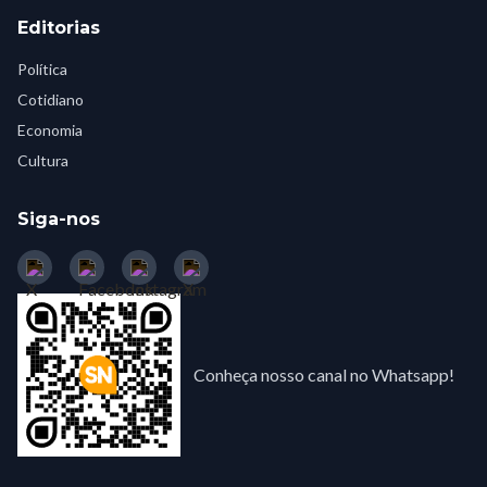
Editorias
Política
Cotidiano
Economia
Cultura
Siga-nos
Conheça nosso canal no Whatsapp!