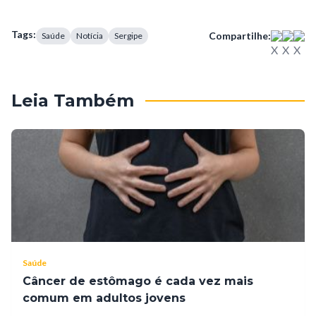
Tags:
Compartilhe:
Saúde
Notícia
Sergipe
Leia Também
Saúde
Câncer de estômago é cada vez mais
comum em adultos jovens