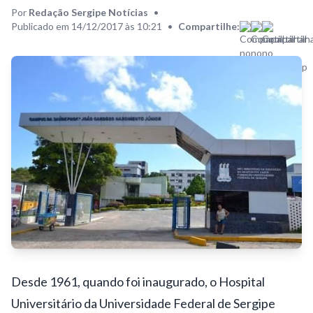
Por
Redação Sergipe Notícias
•
Publicado em 14/12/2017 às 10:21
•
Compartilhe:
Desde 1961, quando foi inaugurado, o Hospital
Universitário da Universidade Federal de Sergipe