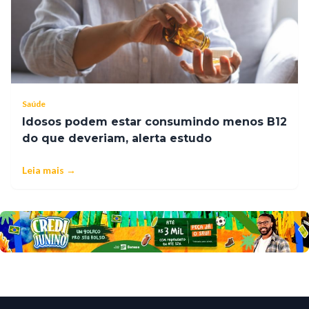
Saúde
Idosos podem estar consumindo menos B12
do que deveriam, alerta estudo
Leia mais →