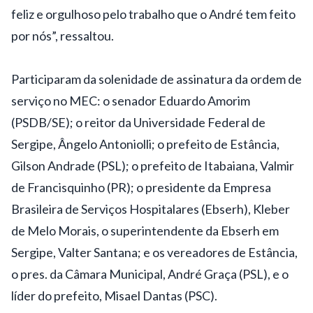
feliz e orgulhoso pelo trabalho que o André tem feito
por nós”, ressaltou.
Participaram da solenidade de assinatura da ordem de
serviço no MEC: o senador Eduardo Amorim
(PSDB/SE); o reitor da Universidade Federal de
Sergipe, Ângelo Antoniolli; o prefeito de Estância,
Gilson Andrade (PSL); o prefeito de Itabaiana, Valmir
de Francisquinho (PR); o presidente da Empresa
Brasileira de Serviços Hospitalares (Ebserh), Kleber
de Melo Morais, o superintendente da Ebserh em
Sergipe, Valter Santana; e os vereadores de Estância,
o pres. da Câmara Municipal, André Graça (PSL), e o
líder do prefeito, Misael Dantas (PSC).