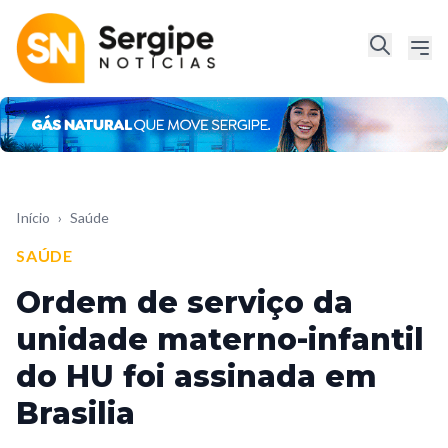
Início
›
Saúde
SAÚDE
Ordem de serviço da
unidade materno-infantil
do HU foi assinada em
Brasilia