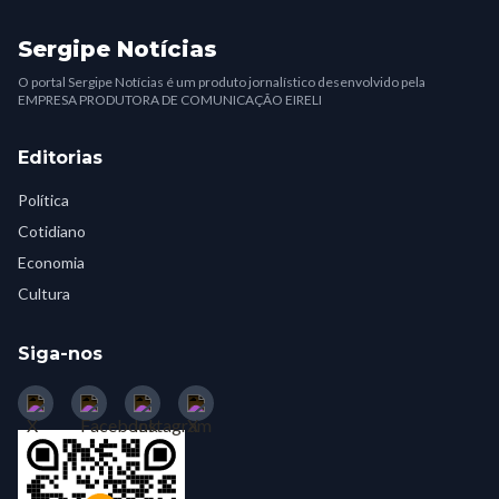
Sergipe Notícias
O portal Sergipe Notícias é um produto jornalístico desenvolvido pela
EMPRESA PRODUTORA DE COMUNICAÇÃO EIRELI
Editorias
Política
Cotidiano
Economia
Cultura
Siga-nos