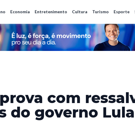
ano
Economia
Entretenimento
Cultura
Turismo
Esporte
prova com ressal
s do governo Lula