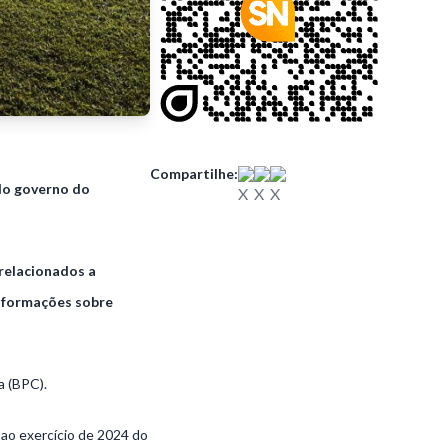
Compartilhe:
do governo do
relacionados a
informações sobre
 (BPC).
ao exercício de 2024 do