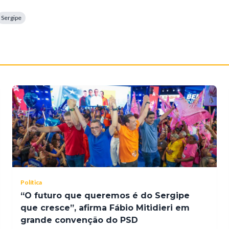
Sergipe
Política
“O futuro que queremos é do Sergipe
que cresce”, afirma Fábio Mitidieri em
grande convenção do PSD