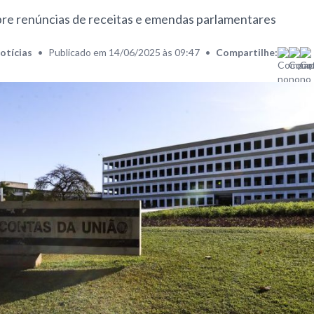
obre renúncias de receitas e emendas parlamentares
otícias
•
Publicado em 14/06/2025 às 09:47
•
Compartilhe: