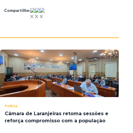
Compartilhe:
Política
Câmara de Laranjeiras retoma sessões e
reforça compromisso com a população