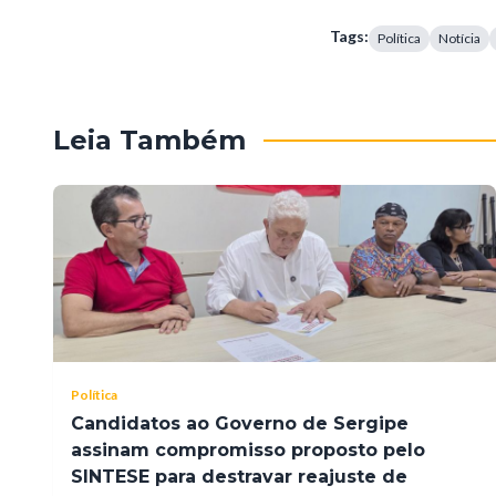
Tags:
Política
Notícia
Leia Também
Política
Candidatos ao Governo de Sergipe
assinam compromisso proposto pelo
SINTESE para destravar reajuste de