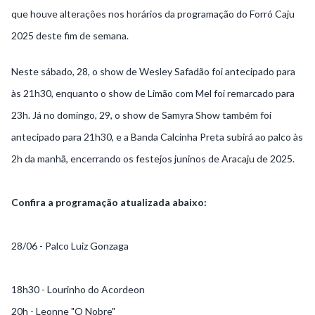
que houve alterações nos horários da programação do Forró Caju
2025 deste fim de semana.
Neste sábado, 28, o show de Wesley Safadão foi antecipado para
às 21h30, enquanto o show de Limão com Mel foi remarcado para
23h. Já no domingo, 29, o show de Samyra Show também foi
antecipado para 21h30, e a Banda Calcinha Preta subirá ao palco às
2h da manhã, encerrando os festejos juninos de Aracaju de 2025.
Confira a programação atualizada abaixo:
28/06 - Palco Luiz Gonzaga
18h30 - Lourinho do Acordeon
20h - Leonne "O Nobre"