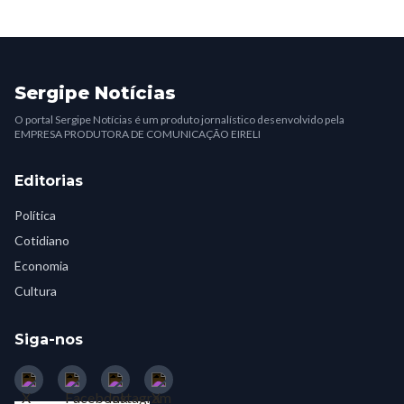
Sergipe Notícias
O portal Sergipe Notícias é um produto jornalístico desenvolvido pela
EMPRESA PRODUTORA DE COMUNICAÇÃO EIRELI
Editorias
Política
Cotidiano
Economia
Cultura
Siga-nos