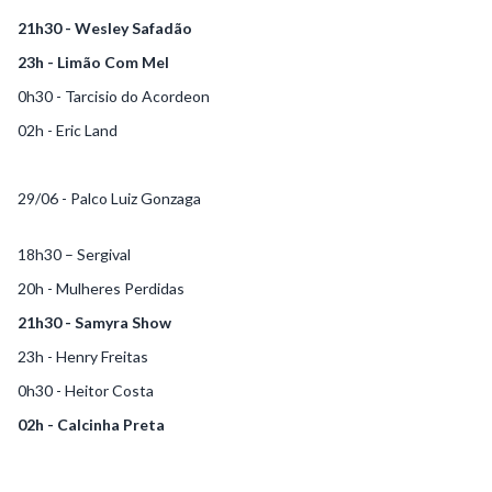
21h30 - Wesley Safadão
23h - Limão Com Mel
0h30 - Tarcisio do Acordeon
02h - Eric Land
29/06 - Palco Luiz Gonzaga
18h30 – Sergival
20h - Mulheres Perdidas
21h30 - Samyra Show
23h - Henry Freitas
0h30 - Heitor Costa
02h - Calcinha Preta