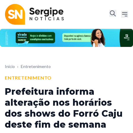
Início
›
Entretenimento
ENTRETENIMENTO
Prefeitura informa
alteração nos horários
dos shows do Forró Caju
deste fim de semana