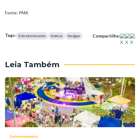
Fonte: PMA
Tags:
Compartilhe:
Entretenimento
Notícia
Sergipe
Leia Também
Entretenimento