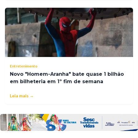
Entretenimento
Novo "Homem-Aranha" bate quase 1 bilhão
em bilheteria em 1º fim de semana
Leia mais →