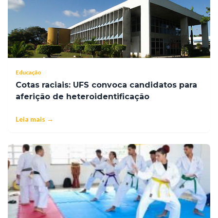
Educação
Cotas raciais: UFS convoca candidatos para
aferição de heteroidentificação
Leia mais →