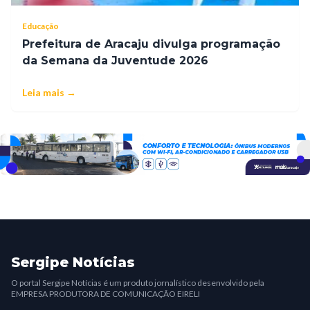
Educação
Prefeitura de Aracaju divulga programação
da Semana da Juventude 2026
Leia mais →
Sergipe Notícias
O portal Sergipe Notícias é um produto jornalístico desenvolvido pela
EMPRESA PRODUTORA DE COMUNICAÇÃO EIRELI