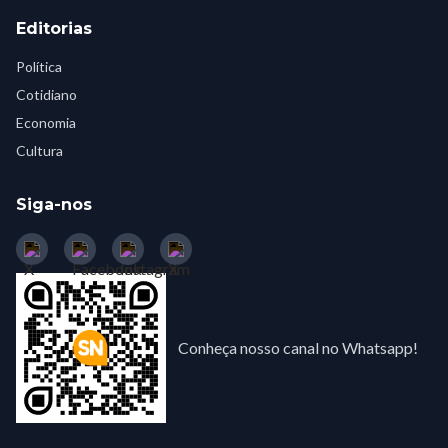
Editorias
Política
Cotidiano
Economia
Cultura
Siga-nos
Conheça nosso canal no Whatsapp!