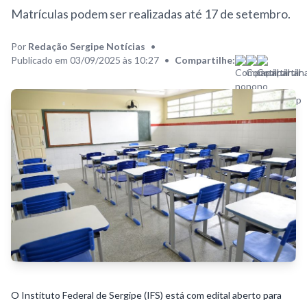
Matrículas podem ser realizadas até 17 de setembro.
Por
Redação Sergipe Notícias
•
Publicado em 03/09/2025 às 10:27
•
Compartilhe:
O Instituto Federal de Sergipe (
IFS
) está com edital aberto para