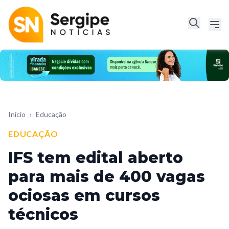
Início
›
Educação
EDUCAÇÃO
IFS tem edital aberto
para mais de 400 vagas
ociosas em cursos
técnicos