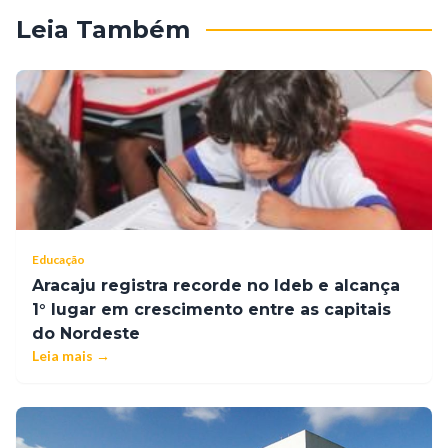
Leia Também
Educação
Aracaju registra recorde no Ideb e alcança
1° lugar em crescimento entre as capitais
do Nordeste
Leia mais →