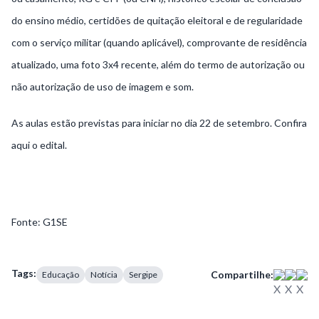
do ensino médio, certidões de quitação eleitoral e de regularidade
com o serviço militar (quando aplicável), comprovante de residência
atualizado, uma foto 3x4 recente, além do termo de autorização ou
não autorização de uso de imagem e som.
As aulas estão previstas para iniciar no dia 22 de setembro. Confira
aqui o
edital.
Fonte: G1SE
Tags:
Compartilhe:
Educação
Notícia
Sergipe