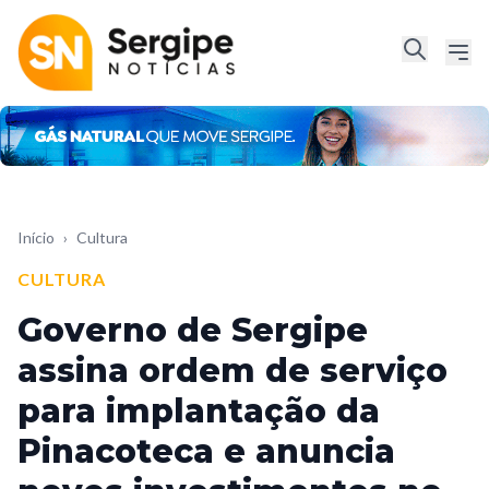
Início
›
Cultura
CULTURA
Governo de Sergipe
assina ordem de serviço
para implantação da
Pinacoteca e anuncia