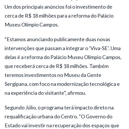
Um dos principais anúncios foi o investimento de
cerca de R$ 18 milhões para a reforma do Palácio
Museu Olímpio Campos.
“Estamos anunciando publicamente duas novas
intervenções que passam a integrar o ‘Viva-SE’. Uma
delas é a reforma do Palácio Museu Olímpio Campos,
que receberá cerca de R$ 18 milhões. Também
teremos investimentos no Museu da Gente
Sergipana, com foco na modernização tecnológica e
na experiência do visitante”, afirmou.
Segundo Júlio, o programa terá impacto direto na
requalificação urbana do Centro. “O Governo do
Estado vai investir na recuperação dos espaços que