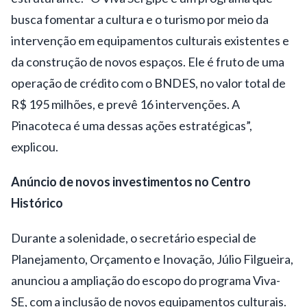
busca fomentar a cultura e o turismo por meio da
intervenção em equipamentos culturais existentes e
da construção de novos espaços. Ele é fruto de uma
operação de crédito com o BNDES, no valor total de
R$ 195 milhões, e prevê 16 intervenções. A
Pinacoteca é uma dessas ações estratégicas”,
explicou.
Anúncio de novos investimentos no Centro
Histórico
Durante a solenidade, o secretário especial de
Planejamento, Orçamento e Inovação, Júlio Filgueira,
anunciou a ampliação do escopo do programa Viva-
SE, com a inclusão de novos equipamentos culturais.