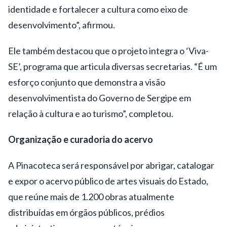
identidade e fortalecer a cultura como eixo de
desenvolvimento”, afirmou.
Ele também destacou que o projeto integra o ‘Viva-
SE’, programa que articula diversas secretarias. “É um
esforço conjunto que demonstra a visão
desenvolvimentista do Governo de Sergipe em
relação à cultura e ao turismo”, completou.
Organização e curadoria do acervo
A Pinacoteca será responsável por abrigar, catalogar
e expor o acervo público de artes visuais do Estado,
que reúne mais de 1.200 obras atualmente
distribuídas em órgãos públicos, prédios