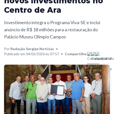
novos investimentos no
Centro de Ara
Investimento integra o Programa Viva-SE e inclui
anúncio de R$ 18 milhões para a restauração do
Palácio Museu Olímpio Campos
Por
Redação Sergipe Notícias
•
Publicado em 04/02/2026 às 07:57
•
Compartilhe: