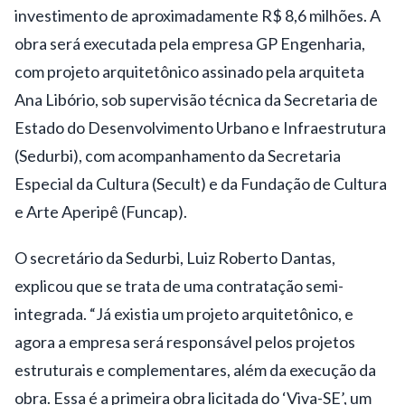
investimento de aproximadamente R$ 8,6 milhões. A
obra será executada pela empresa GP Engenharia,
com projeto arquitetônico assinado pela arquiteta
Ana Libório, sob supervisão técnica da Secretaria de
Estado do Desenvolvimento Urbano e Infraestrutura
(Sedurbi), com acompanhamento da Secretaria
Especial da Cultura (Secult) e da Fundação de Cultura
e Arte Aperipê (Funcap).
O secretário da Sedurbi, Luiz Roberto Dantas,
explicou que se trata de uma contratação semi-
integrada. “Já existia um projeto arquitetônico, e
agora a empresa será responsável pelos projetos
estruturais e complementares, além da execução da
obra. Essa é a primeira obra licitada do ‘Viva-SE’, um