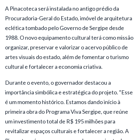
A Pinacoteca será instalada no antigo prédio da
Procuradoria-Geral do Estado, imóvel de arquitetura
eclética tombado pelo Governo de Sergipe desde
1988. O novo equipamento cultural terá como missão
organizar, preservar e valorizar o acervo público de
artes visuais do estado, além de fomentar o turismo
cultural e fortalecer a economia criativa.
Durante o evento, o governador destacou a
importância simbólica e estratégica do projeto. “Esse
é um momento histórico. Estamos dando início à
primeira obra do Programa Viva Sergipe, que reúne
um investimento total de R$ 195 milhões para
revitalizar espaços culturais e fortalecer a região. A