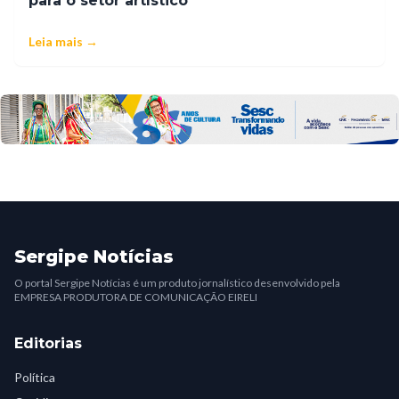
para o setor artístico
Leia mais →
Sergipe Notícias
O portal Sergipe Notícias é um produto jornalístico desenvolvido pela
EMPRESA PRODUTORA DE COMUNICAÇÃO EIRELI
Editorias
Política