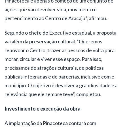
Pinacoteca é apenas o começo de um conjunto de
ações que vão devolver vida, movimento e
pertencimento ao Centro de Aracaju”, afirmou.
Segundo o chefe do Executivo estadual, a proposta
vai além da preservação cultural. “Queremos
repovoar o Centro, trazer as pessoas de volta para
morar, circular e viver esse espaço. Para isso,
precisamos de atrações culturais, de políticas
públicas integradas e de parcerias, inclusive com o
município. O objetivo é devolver a grandiosidade e a
relevância que ele sempre teve”, completou.
Investimento e execução da obra
A implantação da Pinacoteca contará com