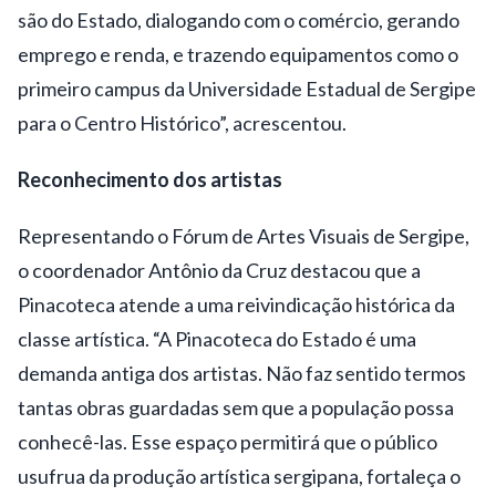
são do Estado, dialogando com o comércio, gerando
emprego e renda, e trazendo equipamentos como o
primeiro campus da Universidade Estadual de Sergipe
para o Centro Histórico”, acrescentou.
Reconhecimento dos artistas
Representando o Fórum de Artes Visuais de Sergipe,
o coordenador Antônio da Cruz destacou que a
Pinacoteca atende a uma reivindicação histórica da
classe artística. “A Pinacoteca do Estado é uma
demanda antiga dos artistas. Não faz sentido termos
tantas obras guardadas sem que a população possa
conhecê-las. Esse espaço permitirá que o público
usufrua da produção artística sergipana, fortaleça o