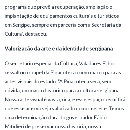
programa que prevê a recuperação, ampliação e
implantação de equipamentos culturais e turísticos
em Sergipe, sempre em parceria com a Secretaria da
Cultura”, destacou.
Valorização da arte e da identidade sergipana
O secretário especial da Cultura, Valadares Filho,
ressaltou o papel da Pinacoteca como marco para as
artes visuais do estado. “A Pinacoteca será, sem
dúvida, um marco histórico para a cultura sergipana.
Nossa arte visual é vasta, rica, e esse espaço permitirá
que esse acervo seja valorizado como merece. Temos
uma determinação clara do governador Fábio
Mitidieri de preservar nossa história, nossa