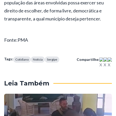
população das áreas envolvidas possa exercer seu
direito de escolher, de forma livre, democrática e
transparente, a qual município deseja pertencer.
Fonte:PMA
Tags:
Compartilhe:
Cotidiano
Notícia
Sergipe
Leia Também