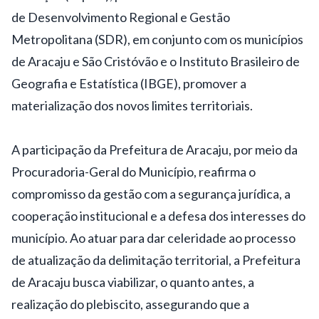
de Desenvolvimento Regional e Gestão
Metropolitana (SDR), em conjunto com os municípios
de Aracaju e São Cristóvão e o Instituto Brasileiro de
Geografia e Estatística (IBGE), promover a
materialização dos novos limites territoriais.
A participação da Prefeitura de Aracaju, por meio da
Procuradoria-Geral do Município, reafirma o
compromisso da gestão com a segurança jurídica, a
cooperação institucional e a defesa dos interesses do
município. Ao atuar para dar celeridade ao processo
de atualização da delimitação territorial, a Prefeitura
de Aracaju busca viabilizar, o quanto antes, a
realização do plebiscito, assegurando que a