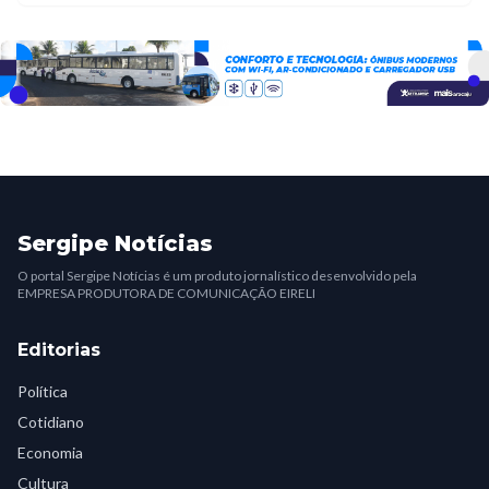
Sergipe Notícias
O portal Sergipe Notícias é um produto jornalístico desenvolvido pela
EMPRESA PRODUTORA DE COMUNICAÇÃO EIRELI
Editorias
Política
Cotidiano
Economia
Cultura