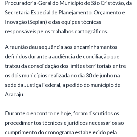
Procuradoria-Geral do Município de São Cristóvão, da
Secretaria Especial de Planejamento, Orçamento e
Inovação (Seplan) e das equipes técnicas
responsáveis pelos trabalhos cartográficos.
A reunião deu sequência aos encaminhamentos
definidos durante a audiência de conciliação que
tratou da consolidação dos limites territoriais entre
os dois municípios realizada no dia 30 de junho na
sede da Justiça Federal, a pedido do município de
Aracaju.
Durante o encontro de hoje, foram discutidos os
procedimentos técnicos e jurídicos necessários ao
cumprimento do cronograma estabelecido pela