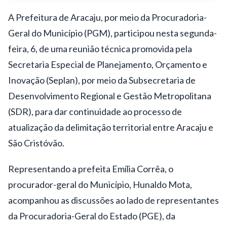
A Prefeitura de Aracaju, por meio da Procuradoria-
Geral do Município (PGM), participou nesta segunda-
feira, 6, de uma reunião técnica promovida pela
Secretaria Especial de Planejamento, Orçamento e
Inovação (Seplan), por meio da Subsecretaria de
Desenvolvimento Regional e Gestão Metropolitana
(SDR), para dar continuidade ao processo de
atualização da delimitação territorial entre Aracaju e
São Cristóvão.
Representando a prefeita Emília Corrêa, o
procurador-geral do Município, Hunaldo Mota,
acompanhou as discussões ao lado de representantes
da Procuradoria-Geral do Estado (PGE), da