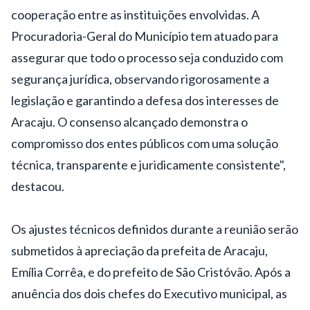
cooperação entre as instituições envolvidas. A
Procuradoria-Geral do Município tem atuado para
assegurar que todo o processo seja conduzido com
segurança jurídica, observando rigorosamente a
legislação e garantindo a defesa dos interesses de
Aracaju. O consenso alcançado demonstra o
compromisso dos entes públicos com uma solução
técnica, transparente e juridicamente consistente",
destacou.
Os ajustes técnicos definidos durante a reunião serão
submetidos à apreciação da prefeita de Aracaju,
Emília Corrêa, e do prefeito de São Cristóvão. Após a
anuência dos dois chefes do Executivo municipal, as