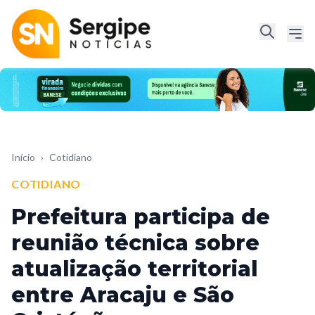
Início
›
Cotidiano
COTIDIANO
Prefeitura participa de
reunião técnica sobre
atualização territorial
entre Aracaju e São