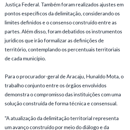
Justiça Federal. Também foram realizados ajustes em
pontos específicos da delimitação, considerando os
limites definidos e o consenso construído entre as
partes. Além disso, foram debatidos os instrumentos
jurídicos que irão formalizar as definições de
território, contemplando os percentuais territoriais
de cada município.
Para o procurador-geral de Aracaju, Hunaldo Mota, o
trabalho conjunto entre os órgãos envolvidos
demonstra o compromisso das instituições com uma
solução construída de forma técnica e consensual.
"A atualização da delimitação territorial representa
um avanço construído por meio do diálogo e da