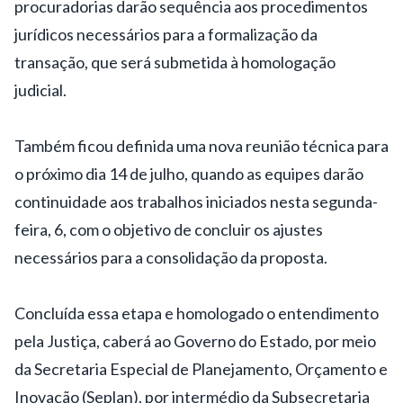
procuradorias darão sequência aos procedimentos
jurídicos necessários para a formalização da
transação, que será submetida à homologação
judicial.
Também ficou definida uma nova reunião técnica para
o próximo dia 14 de julho, quando as equipes darão
continuidade aos trabalhos iniciados nesta segunda-
feira, 6, com o objetivo de concluir os ajustes
necessários para a consolidação da proposta.
Concluída essa etapa e homologado o entendimento
pela Justiça, caberá ao Governo do Estado, por meio
da Secretaria Especial de Planejamento, Orçamento e
Inovação (Seplan), por intermédio da Subsecretaria