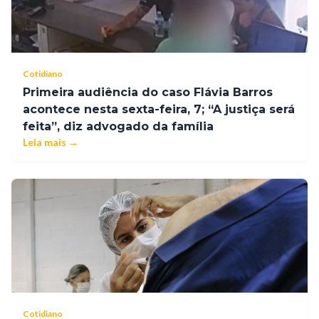
Cotidiano
Primeira audiência do caso Flávia Barros
acontece nesta sexta-feira, 7; “A justiça será
feita”, diz advogado da família
Leia mais →
Cotidiano