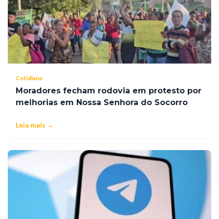
Cotidiano
Moradores fecham rodovia em protesto por
melhorias em Nossa Senhora do Socorro
Leia mais →