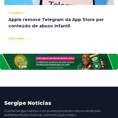
Cotidiano
Apple remove Telegram da App Store por
conteúdo de abuso infantil
Leia mais →
Sergipe Notícias
O portal Sergipe Notícias é um produto jornalístico desenvolvido pela
EMPRESA PRODUTORA DE COMUNICAÇÃO EIRELI