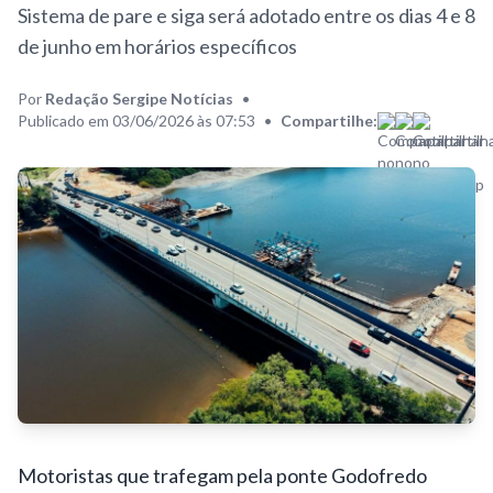
Sistema de pare e siga será adotado entre os dias 4 e 8
de junho em horários específicos
Por
Redação Sergipe Notícias
•
Publicado em 03/06/2026 às 07:53
•
Compartilhe:
Motoristas que trafegam pela ponte Godofredo