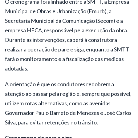
O cronograma foi alinhado entre a SMTT, a Empresa
Municipal de Obras e Urbanização (Emurb), a
Secretaria Municipal da Comunicação (Secom) e a
empresa HECA, responsável pela execução da obra.
Durante as intervenções, caberá à construtora
realizar a operação de pare e siga, enquanto a SMTT
fará o monitoramento e a fiscalização das medidas
adotadas.
A orientação é que os condutores redobrem a
atenção ao passar pela região e, sempre que possível,
utilizem rotas alternativas, como as avenidas
Governador Paulo Barreto de Menezes e José Carlos
Silva, para evitar retenções no trânsito.