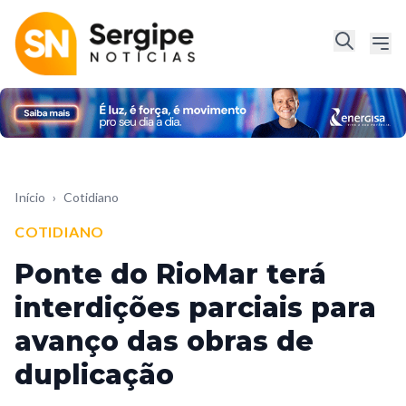
Início
›
Cotidiano
COTIDIANO
Ponte do RioMar terá
interdições parciais para
avanço das obras de
duplicação