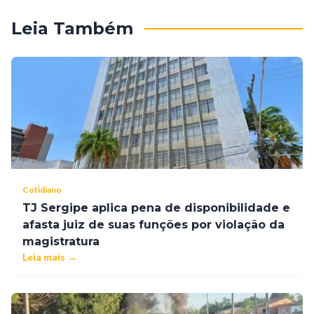
Leia Também
Cotidiano
TJ Sergipe aplica pena de disponibilidade e
afasta juiz de suas funções por violação da
magistratura
Leia mais →