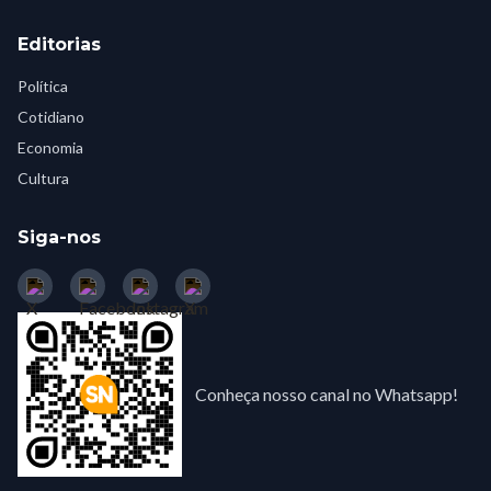
Editorias
Política
Cotidiano
Economia
Cultura
Siga-nos
Conheça nosso canal no Whatsapp!