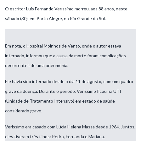
O escritor Luis Fernando Verissimo morreu, aos 88 anos, neste
sábado (30), em Porto Alegre, no Rio Grande do Sul.
Em nota, o Hospital Moinhos de Vento, onde o autor estava
internado, informou que a causa da morte foram complicações
decorrentes de uma pneumonia.
Ele havia sido internado desde o dia 11 de agosto, com um quadro
grave da doença. Durante o período, Verissimo ficou na UTI
(Unidade de Tratamento Intensivo) em estado de saúde
considerado grave.
Verissimo era casado com Lúcia Helena Massa desde 1964. Juntos,
eles tiveram três filhos: Pedro, Fernanda e Mariana.