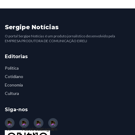
Sergipe Notícias
O portal Sergipe Notícias é um produto jornalístico desenvolvido pela
EMPRESA PRODUTORA DE COMUNICAÇÃO EIRELI
Editorias
Política
Cotidiano
Economia
Cultura
Siga-nos