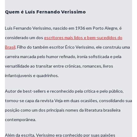
Quem é Luís Fernando Verissimo
Luis Fernando Verissimo, nascido em 1936 em Porto Alegre, é
considerado um dos
escritores mais lidos e bem-sucedidos do
Brasil
. Filho do também escritor Érico Verissimo, ele construiu uma
carreira marcada pelo humor refinado, ironia sofisticada e pela
versatilidade ao transitar entre crônicas, romances, livros
infantojuvenis e quadrinhos.
Autor de best-sellers e reconhecido pela crítica e pelo público,
tornou-se capa da revista Veja em duas ocasiões, consolidando sua
posição como um dos principais nomes da literatura brasileira
contemporânea.
Além da escrita, Verissimo era conhecido por suas paixões