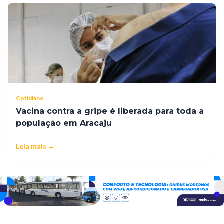
Cotidiano
Vacina contra a gripe é liberada para toda a
população em Aracaju
Leia mais →