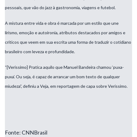
pessoais, que vão do jazz à gastronomia, viagens e futebol.
A mistura entre vida e obra é marcada por um estilo que une
lirismo, emoção e autoironia, atributos destacados por amigos e
críticos que veem em sua escrita uma forma de traduzir o cotidiano
brasileiro com leveza e profundidade.
“[Verissimo] Pratica aquilo que Manuel Bandeira chamou ‘puxa-
puxa’. Ou seja, é capaz de arrancar um bom texto de qualquer
miudeza”, definiu a Veja, em reportagem de capa sobre Verissimo.
Fonte: CNNBrasil