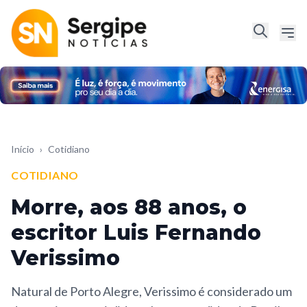
Início
›
Cotidiano
COTIDIANO
Morre, aos 88 anos, o
escritor Luis Fernando
Verissimo
Natural de Porto Alegre, Verissimo é considerado um