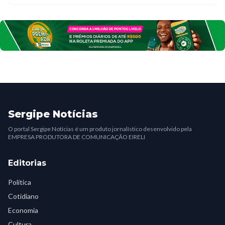
Sergipe Notícias
O portal Sergipe Notícias é um produto jornalístico desenvolvido pela
EMPRESA PRODUTORA DE COMUNICAÇÃO EIRELI
Editorias
Política
Cotidiano
Economia
Cultura