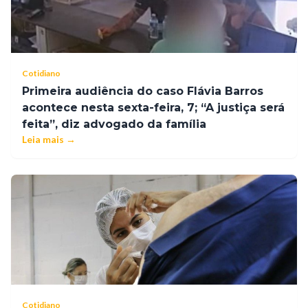
Cotidiano
Primeira audiência do caso Flávia Barros
acontece nesta sexta-feira, 7; “A justiça será
feita”, diz advogado da família
Leia mais →
Cotidiano