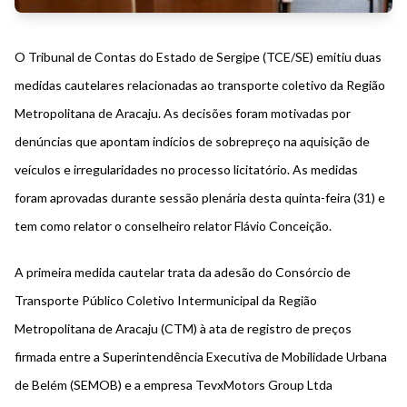
O Tribunal de Contas do Estado de Sergipe (TCE/SE) emitiu duas
medidas cautelares relacionadas ao transporte coletivo da Região
Metropolitana de
Aracaju
. As decisões foram motivadas por
denúncias que apontam indícios de sobrepreço na aquisição de
veículos e irregularidades no processo licitatório. As medidas
foram aprovadas durante sessão plenária desta quinta-feira (31) e
tem como relator o conselheiro relator Flávio Conceição.
A primeira medida cautelar trata da adesão do Consórcio de
Transporte Público Coletivo Intermunicipal da Região
Metropolitana de Aracaju (CTM) à ata de registro de preços
firmada entre a Superintendência Executiva de Mobilidade Urbana
de Belém (SEMOB) e a empresa TevxMotors Group Ltda