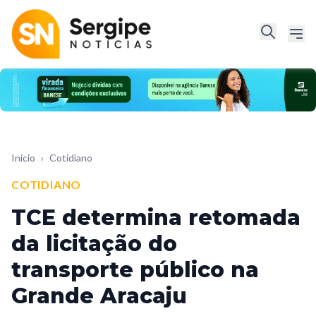
Início
›
Cotidiano
COTIDIANO
TCE determina retomada
da licitação do
transporte público na
Grande Aracaju