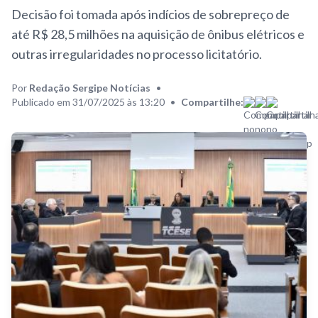
Decisão foi tomada após indícios de sobrepreço de
até R$ 28,5 milhões na aquisição de ônibus elétricos e
outras irregularidades no processo licitatório.
Por
Redação Sergipe Notícias
•
Publicado em 31/07/2025 às 13:20
•
Compartilhe: