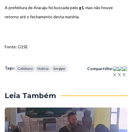
A prefeitura de Aracaju foi buscada pelo
g1
, mas não houve
retorno até o fechamento desta matéria.
Fonte: G1SE
Tags:
Compartilhe:
Cotidiano
Notícia
Sergipe
Leia Também