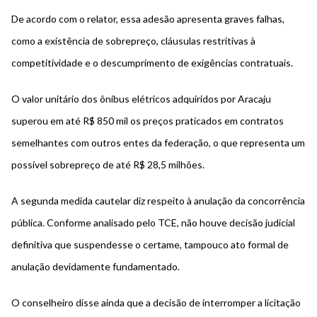
De acordo com o relator, essa adesão apresenta graves falhas,
como a existência de sobrepreço, cláusulas restritivas à
competitividade e o descumprimento de exigências contratuais.
O valor unitário dos ônibus elétricos adquiridos por Aracaju
superou em até R$ 850 mil os preços praticados em contratos
semelhantes com outros entes da federação,
o que representa um
possível sobrepreço de até R$ 28,5 milhões.
A segunda medida cautelar diz respeito à anulação da concorrência
pública. Conforme analisado pelo TCE, não houve decisão judicial
definitiva que suspendesse o certame, tampouco ato formal de
anulação devidamente fundamentado.
O conselheiro disse ainda que a decisão de interromper a licitação