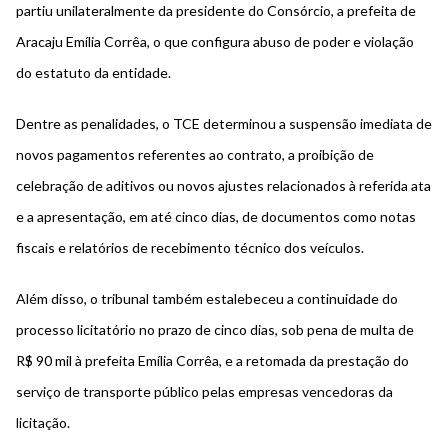
partiu unilateralmente da presidente do Consórcio, a prefeita de
Aracaju Emília Corrêa, o que configura abuso de poder e violação
do estatuto da entidade.
Dentre as penalidades, o TCE determinou a suspensão imediata de
novos pagamentos referentes ao contrato, a proibição de
celebração de aditivos ou novos ajustes relacionados à referida ata
e a apresentação, em até cinco dias, de documentos como notas
fiscais e relatórios de recebimento técnico dos veículos.
Além disso, o tribunal também estalebeceu a
continuidade do
processo licitatório no prazo de cinco dias, sob pena de multa de
R$ 90 mil à prefeita Emília Corrêa
, e a retomada da prestação do
serviço de transporte público pelas empresas vencedoras da
licitação.